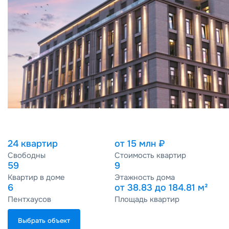
24 квартир
от 15 млн ₽
Свободны
Стоимость квартир
59
9
Квартир в доме
Этажность дома
6
от 38.83 до 184.81 м²
Пентхаусов
Площадь квартир
Выбрать объект