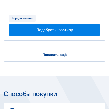
1 предложение
Подобрать квартиру
Показать ещё
Способы покупки