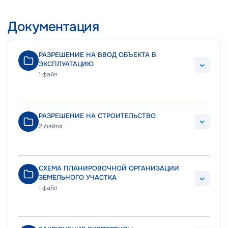
Документация
РАЗРЕШЕНИЕ НА ВВОД ОБЪЕКТА В
ЭКСПЛУАТАЦИЮ
1 файл
РАЗРЕШЕНИЕ НА СТРОИТЕЛЬСТВО
2 файла
СХЕМА ПЛАНИРОВОЧНОЙ ОРГАНИЗАЦИИ
ЗЕМЕЛЬНОГО УЧАСТКА
1 файл