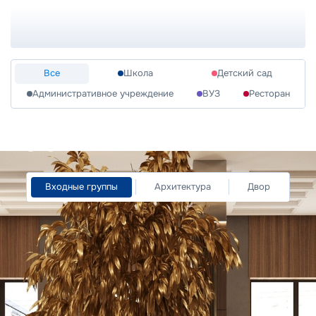
Все
Школа
Детский сад
Административное учреждение
ВУЗ
Ресторан
Входные группы
Архитектура
Двор