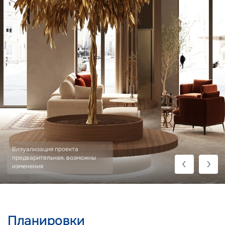
Визуализация проекта
предварительная, возможны
изменения
Планировки