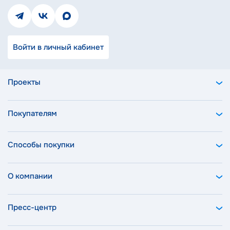
Войти в личный кабинет
Проекты
Покупателям
Способы покупки
О компании
Пресс-центр