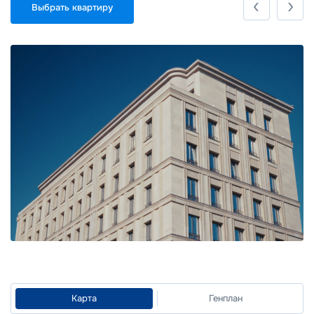
Выбрать квартиру
Карта
Генплан