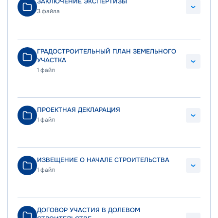
ЗАКЛЮЧЕНИЕ ЭКСПЕРТИЗЫ
3 файла
ГРАДОСТРОИТЕЛЬНЫЙ ПЛАН ЗЕМЕЛЬНОГО
УЧАСТКА
1 файл
ПРОЕКТНАЯ ДЕКЛАРАЦИЯ
1 файл
ИЗВЕЩЕНИЕ О НАЧАЛЕ СТРОИТЕЛЬСТВА
1 файл
ДОГОВОР УЧАСТИЯ В ДОЛЕВОМ