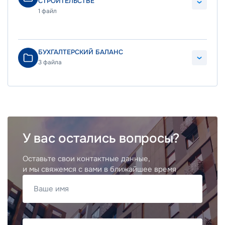
СТРОИТЕЛЬСТВЕ
1 файл
БУХГАЛТЕРСКИЙ БАЛАНС
3 файла
У вас остались вопросы?
Оставьте свои контактные данные,
и мы свяжемся с вами в ближайшее время
Ваше имя