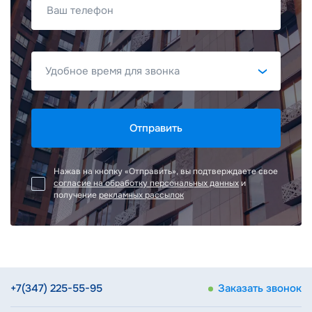
Ваш телефон
Отправить
Нажав на кнопку «Отправить», вы подтверждаете свое
согласие на обработку персональных данных
и
получение
рекламных рассылок
+7(347) 225-55-95
Заказать звонок