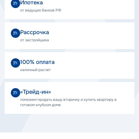
Ипотека
от ведущих банков РФ
Рассрочка
от застройщика
100% оплата
наличный расчет
«Трейд-ин»
поможем продать вашу вторичку и купить квартиру в
готовом клубном доме