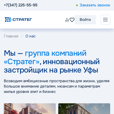
+7(347) 225-55-95
Заказать звонок
Войти
Главная
О нас
Мы —
группа компаний
«Стратег»
, инновационный
застройщик на рынке Уфы
Возводим амбициозные пространства для жизни, уделяя
большое внимание деталям, нюансам и параметрам
жилья уровня элит и бизнес