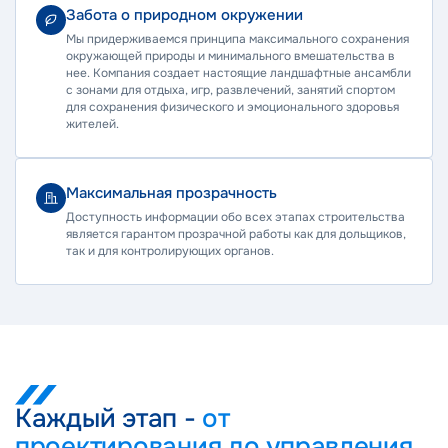
Забота о природном окружении
Мы придерживаемся принципа максимального сохранения
окружающей природы и минимального вмешательства в
нее. Компания создает настоящие ландшафтные ансамбли
с зонами для отдыха, игр, развлечений, занятий спортом
для сохранения физического и эмоционального здоровья
жителей.
Максимальная прозрачность
Доступность информации обо всех этапах строительства
является гарантом прозрачной работы как для дольщиков,
так и для контролирующих органов.
Каждый этап -
от
проектирования до управления