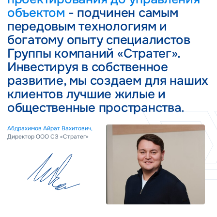
объектом
- подчинен самым
передовым технологиям и
богатому опыту специалистов
Группы компаний «Стратег».
Инвестируя в собственное
развитие, мы создаем для наших
клиентов лучшие жилые и
общественные пространства.
Абдрахимов Айрат Вахитович,
Директор ООО СЗ «Стратег»