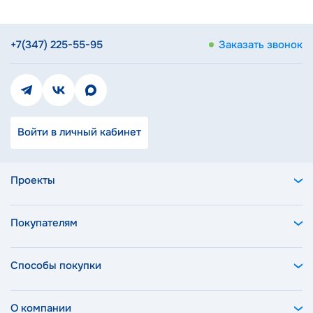
+7(347) 225-55-95
Заказать звонок
Войти в личный кабинет
Проекты
Покупателям
Способы покупки
О компании