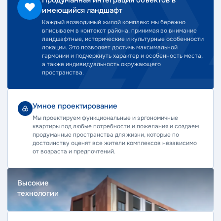
имеющийся ландшафт
Каждый возводимый жилой комплекс мы бережно
вписываем в контекст района, принимая во внимание
ландшафтные, исторические и культурные особенности
локации. Это позволяет достичь максимальной
гармонии и подчеркнуть характер и особенность места,
а также индивидуальность окружающего
пространства.
Умное проектирование
Мы проектируем функциональные и эргономичные
квартиры под любые потребности и пожелания и создаем
продуманные пространства для жизни, которые по
достоинству оценят все жители комплексов независимо
от возраста и предпочтений.
Высокие
технологии