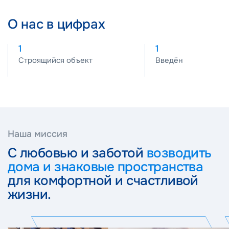
О нас в цифрах
1
1
Строящийся объект
Введён
Наша миссия
C любовью и заботой
возводить
дома и знаковые пространства
для комфортной и счастливой
жизни.