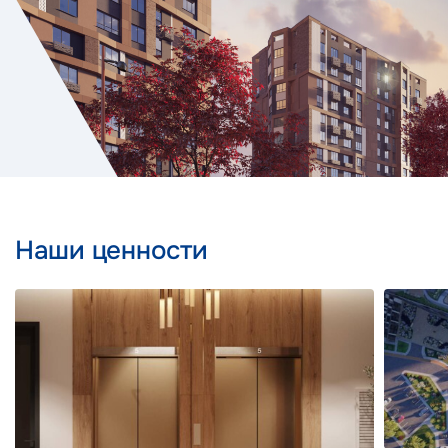
Наши ценности