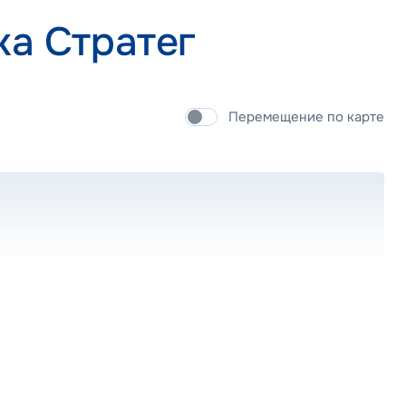
ка Стратег
Перемещение по карте