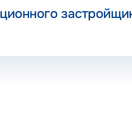
ационного застройщи