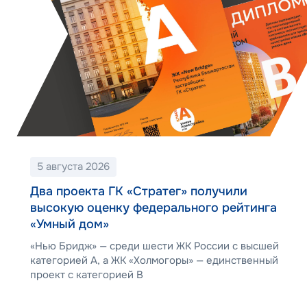
5 августа 2026
Два проекта ГК «Стратег» получили
высокую оценку федерального рейтинга
«Умный дом»
«Нью Бридж» — среди шести ЖК России с высшей
категорией А, а ЖК «Холмогоры» — единственный
проект с категорией В