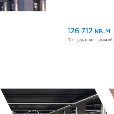
126 712 кв.м
Площадь строящихся об