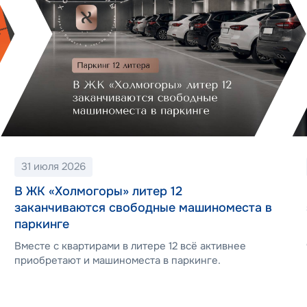
31 июля 2026
В ЖК «Холмогоры» литер 12
заканчиваются свободные машиноместа в
паркинге
Вместе с квартирами в литере 12 всё активнее
приобретают и машиноместа в паркинге.