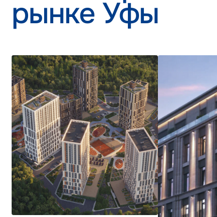
рынке Уфы