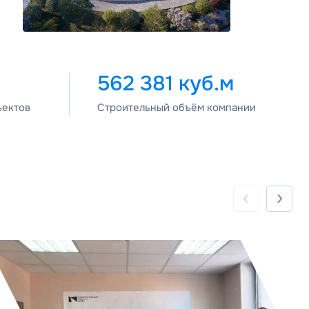
562 381 куб.м
ъектов
Строительный объём компании