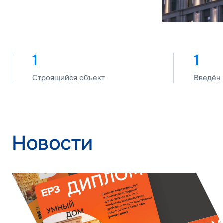
1
1
Строящийся объект
Введён
Новости