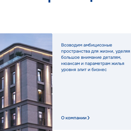
Возводим амбициозные
пространства для жизни, уделяя
большое внимание деталям,
нюансам и параметрам жилья
уровня элит и бизнес
О компании