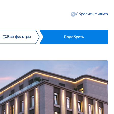
Сбросить фильтр
Все фильтры
Подобрать