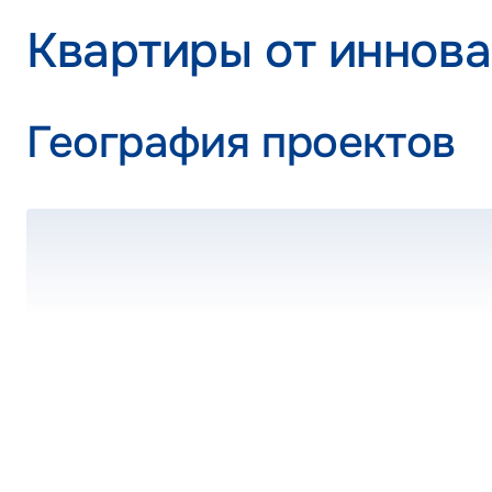
Квартиры от иннов
География проектов