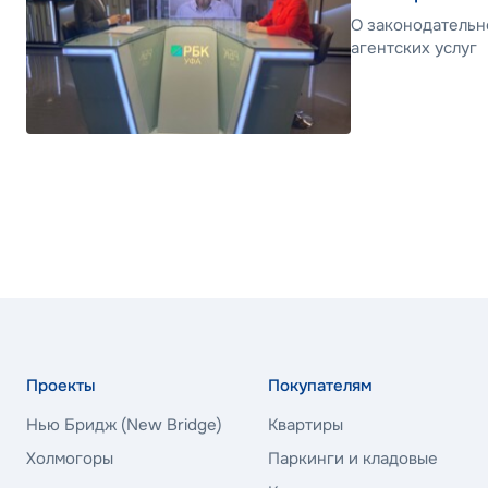
О законодательн
агентских услуг
Проекты
Покупателям
Нью Бридж (New Bridge)
Квартиры
Холмогоры
Паркинги и кладовые