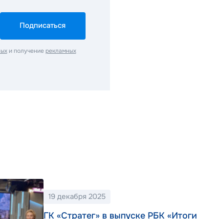
Подписаться
ных
и получение
рекламных
19 декабря 2025
ГК «Стратег» в выпуске РБК «Итоги