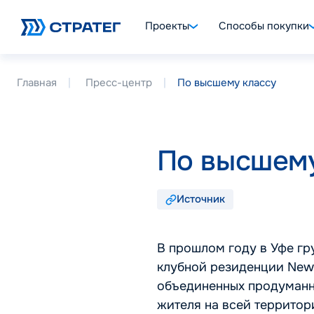
Проекты
Способы покупки
Главная
Пресс-центр
По высшему классу
По высшему
Источник
В прошлом году в Уфе гр
клубной резиденции New 
объединенных продуманн
жителя на всей территор