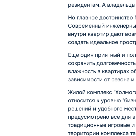
резидентам. А владельцы
Но главное достоинство N
Современный инженерный
внутри квартир дают воз
создать идеальное прост
Еще один приятный и пол
сохранить долговечность
влажность в квартирах о
зависимости от сезона и
Жилой комплекс "Холмого
относится к уровню "биз
решений и удобного мест
предусмотрено все для а
традиционные игровые и 
территории комплекса та