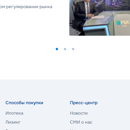
ом регулировании рынка
Способы покупки
Пресс-центр
Ипотека
Новости
Лизинг
СМИ о нас