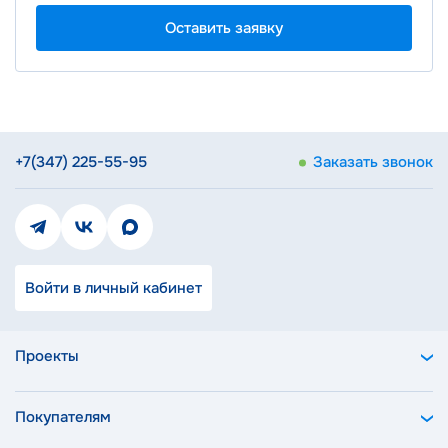
Оставить заявку
+7(347) 225-55-95
Заказать звонок
Войти в личный кабинет
Проекты
Покупателям