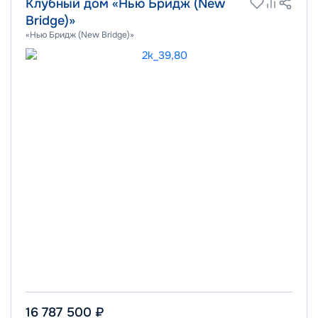
Клубный дом «Нью Бридж (New
Bridge)»
«Нью Бридж (New Bridge)»
16 787 500 ₽