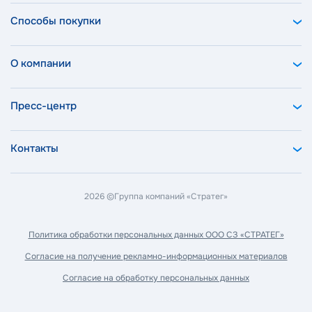
Способы покупки
О компании
Пресс-центр
Контакты
2026 ©
Группа компаний «Стратег»
Политика обработки
персональных данных ООО СЗ «СТРАТЕГ»
Согласие на получение
рекламно-информационных материалов
Согласие на обработку
персональных данных