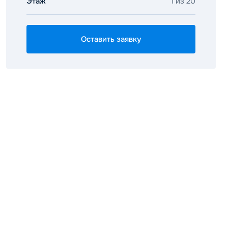
Этаж
1 из 20
Оставить заявку