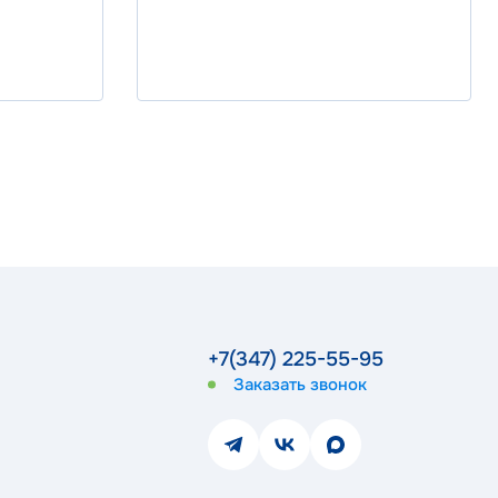
+7(347) 225-55-95
Заказать звонок