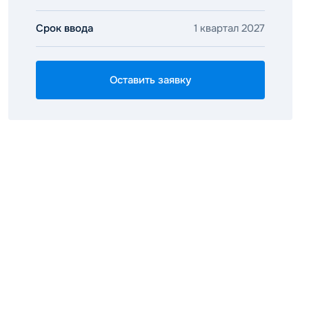
Срок ввода
1 квартал 2027
Оставить заявку