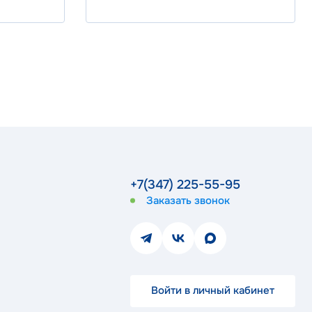
+7(347) 225-55-95
Заказать звонок
Войти в личный кабинет