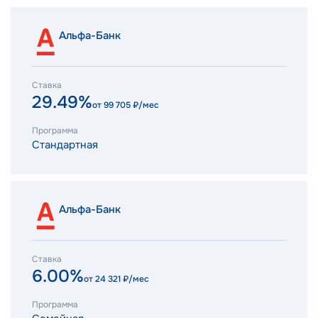
Альфа-Банк
Ставка
29.49%
от
99 705
₽/мес
Программа
Стандартная
Альфа-Банк
Ставка
6.00%
от
24 321
₽/мес
Программа