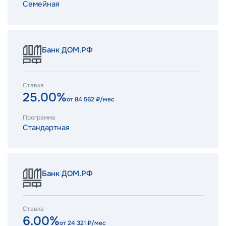
Семейная
Банк ДОМ.РФ
Ставка
25.00%
от
84 562
₽/мес
Программа
Стандартная
Банк ДОМ.РФ
Ставка
6.00%
от
24 321
₽/мес