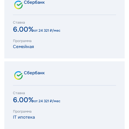
Сбербанк
Ставка
6.00%
от
24 321
₽/мес
Программа
Семейная
Сбербанк
Ставка
6.00%
от
24 321
₽/мес
Программа
IT ипотека