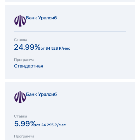
Банк Уралсиб
Ставка
24.99%
от
84 528
₽/мес
Программа
Стандартная
Банк Уралсиб
Ставка
5.99%
от
24 295
₽/мес
Программа