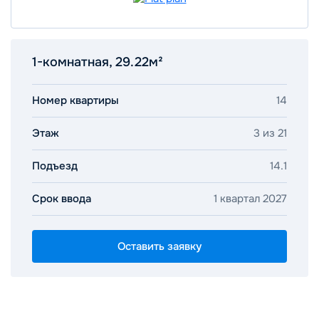
1-комнатная, 29.22м²
Номер квартиры
14
Этаж
3 из 21
Подъезд
14.1
Срок ввода
1 квартал 2027
Оставить заявку