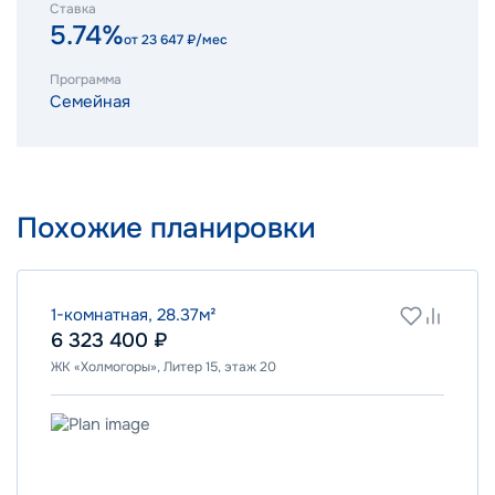
Ставка
5.74%
от
23 647
₽/мес
Программа
Семейная
Похожие планировки
1-комнатная, 28.37м²
6 323 400 ₽
ЖК «Холмогоры», Литер 15, этаж 20