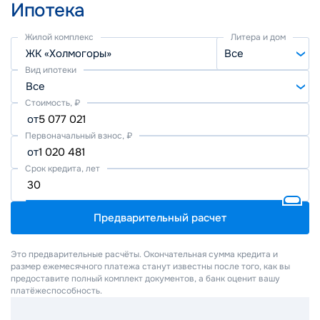
Ипотека
Жилой комплекс
Литера и дом
ЖК «Холмогоры»
Все
Вид ипотеки
Все
Стоимость, ₽
от
Первоначальный взнос, ₽
от
Срок кредита, лет
Предварительный расчет
Это предварительные расчёты. Окончательная сумма кредита и
размер ежемесячного платежа станут известны после того, как вы
предоставите полный комплект документов, а банк оценит вашу
платёжеспособность.