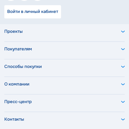
Войти в личный кабинет
Проекты
Покупателям
Способы покупки
О компании
Пресс-центр
Контакты