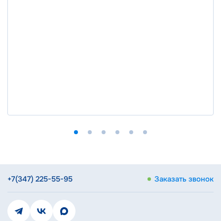
+7(347) 225-55-95
Заказать звонок