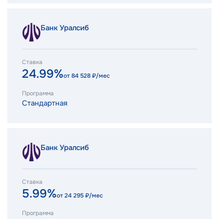
Банк Уралсиб
Ставка
24.99%
от
84 528
₽/мес
Программа
Стандартная
Банк Уралсиб
Ставка
5.99%
от
24 295
₽/мес
Программа