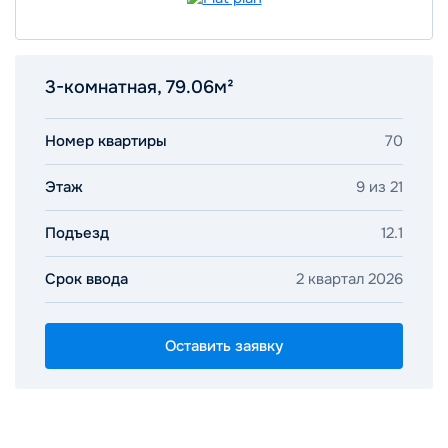
3-комнатная, 79.06м²
Номер квартиры
70
Этаж
9 из 21
Подъезд
12.1
Срок ввода
2 квартал 2026
Оставить заявку