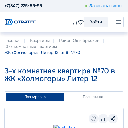
+7(347) 225-55-95
Заказать звонок
Войти
Главная
Квартиры
Район Октябрьский
3-х комнатные квартиры
ЖК «Холмогоры», Литер 12, эт.9, №70
3-х комнатная квартира №70 в
ЖК «Холмогоры» Литер 12
Планировка
План этажа