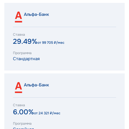
Альфа-Банк
Ставка
29.49%
от
99 705
₽/мес
Программа
Стандартная
Альфа-Банк
Ставка
6.00%
от
24 321
₽/мес
Программа