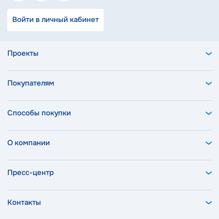
Войти в личный кабинет
Проекты
Покупателям
Способы покупки
О компании
Пресс-центр
Контакты