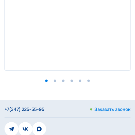
+7(347) 225-55-95
Заказать звонок