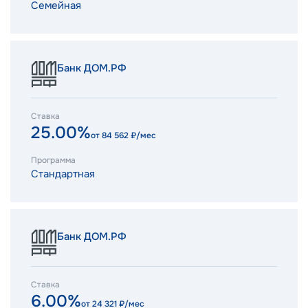
Семейная
Банк ДОМ.РФ
Ставка
25.00%
от
84 562
₽/мес
Программа
Стандартная
Банк ДОМ.РФ
Ставка
6.00%
от
24 321
₽/мес