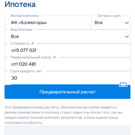
Ипотека
Жилой комплекс
Литера и дом
ЖК «Холмогоры»
Все
Вид ипотеки
Все
Стоимость, ₽
от
Первоначальный взнос, ₽
от
Срок кредита, лет
Предварительный расчет
Это предварительные расчёты. Окончательная сумма кредита и
размер ежемесячного платежа станут известны после того, как вы
предоставите полный комплект документов, а банк оценит вашу
платёжеспособность.