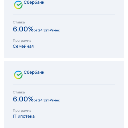
Сбербанк
Ставка
6.00%
от
24 321
₽/мес
Программа
Семейная
Сбербанк
Ставка
6.00%
от
24 321
₽/мес
Программа
IT ипотека