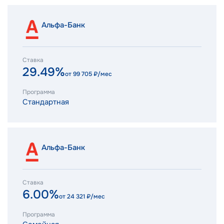
Альфа-Банк
Ставка
29.49%
от
99 705
₽/мес
Программа
Стандартная
Альфа-Банк
Ставка
6.00%
от
24 321
₽/мес
Программа