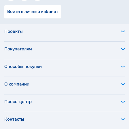
Войти в личный кабинет
Проекты
Покупателям
Способы покупки
О компании
Пресс-центр
Контакты