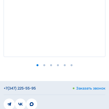
+7(347) 225-55-95
Заказать звонок