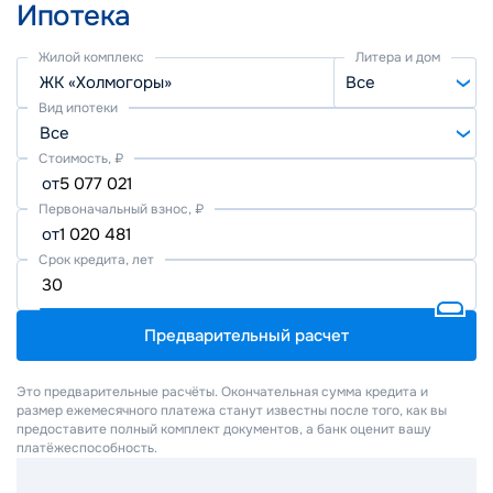
Ипотека
Жилой комплекс
Литера и дом
ЖК «Холмогоры»
Все
Вид ипотеки
Все
Стоимость, ₽
от
Первоначальный взнос, ₽
от
Срок кредита, лет
Предварительный расчет
Это предварительные расчёты. Окончательная сумма кредита и
размер ежемесячного платежа станут известны после того, как вы
предоставите полный комплект документов, а банк оценит вашу
платёжеспособность.