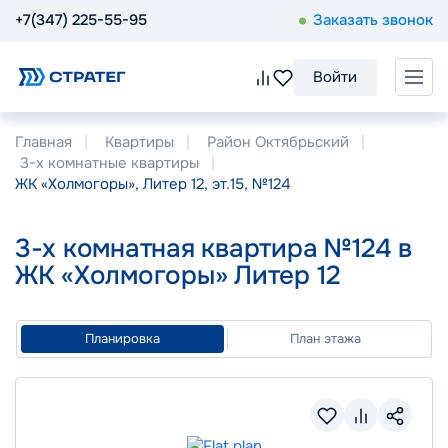
+7(347) 225-55-95
Заказать звонок
Войти
Главная
Квартиры
Район Октябрьский
3-х комнатные квартиры
ЖК «Холмогоры», Литер 12, эт.15, №124
3-х комнатная квартира №124 в
ЖК «Холмогоры» Литер 12
Планировка
План этажа