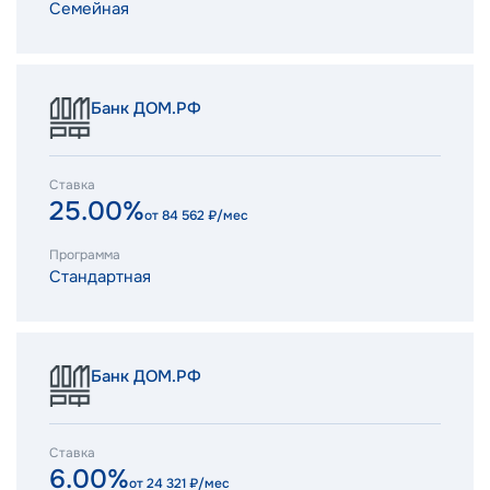
Семейная
Банк ДОМ.РФ
Ставка
25.00%
от
84 562
₽/мес
Программа
Стандартная
Банк ДОМ.РФ
Ставка
6.00%
от
24 321
₽/мес