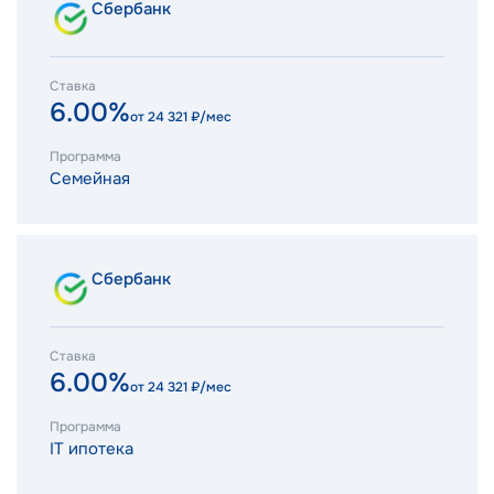
Сбербанк
Ставка
6.00%
от
24 321
₽/мес
Программа
Семейная
Сбербанк
Ставка
6.00%
от
24 321
₽/мес
Программа
IT ипотека