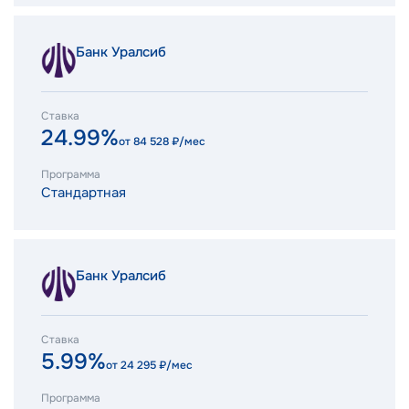
Банк Уралсиб
Ставка
24.99%
от
84 528
₽/мес
Программа
Стандартная
Банк Уралсиб
Ставка
5.99%
от
24 295
₽/мес
Программа