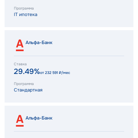
Программа
IT ипотека
Альфа-Банк
Ставка
29.49%
от
232 591
₽/мес
Программа
Стандартная
Альфа-Банк