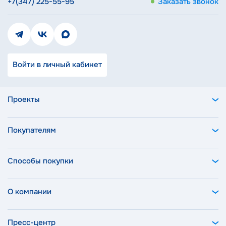
+7(347) 225-55-95
Заказать звонок
Войти в личный кабинет
Проекты
Покупателям
Способы покупки
О компании
Пресс-центр