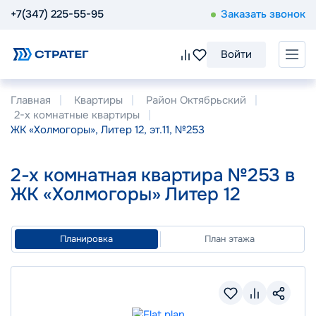
+7(347) 225-55-95
Заказать звонок
Войти
Главная
Квартиры
Район Октябрьский
2-х комнатные квартиры
ЖК «Холмогоры», Литер 12, эт.11, №253
2-х комнатная квартира №253 в
ЖК «Холмогоры» Литер 12
Планировка
План этажа