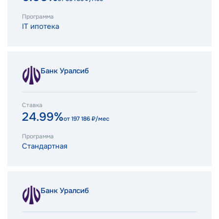
Программа
IT ипотека
Банк Уралсиб
Ставка
24.99%
от
197 186
₽/мес
Программа
Стандартная
Банк Уралсиб