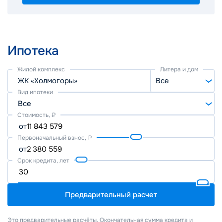
Ипотека
Жилой комплекс
Литера и дом
ЖК «Холмогоры»
Все
Вид ипотеки
Все
Стоимость, ₽
от
Первоначальный взнос, ₽
от
Срок кредита, лет
Предварительный расчет
Это предварительные расчёты. Окончательная сумма кредита и