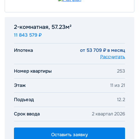
2-комнатная, 57.23м²
11 843 579 ₽
Ипотека
от 53 709 ₽ в месяц
Рассчитать
Номер квартиры
253
Этаж
11 из 21
Подъезд
12.2
Срок ввода
2 квартал 2026
Оставить заявку