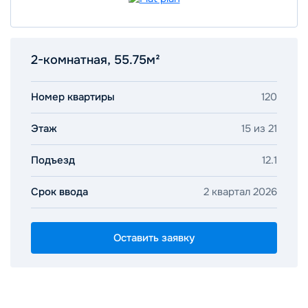
2-комнатная, 55.75м²
Номер квартиры
120
Этаж
15 из 21
Подъезд
12.1
Срок ввода
2 квартал 2026
Оставить заявку