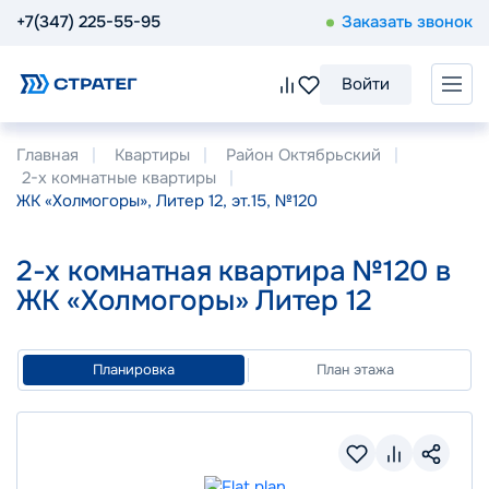
+7(347) 225-55-95
Заказать звонок
Войти
Главная
Квартиры
Район Октябрьский
2-х комнатные квартиры
ЖК «Холмогоры», Литер 12, эт.15, №120
2-х комнатная квартира №120 в
ЖК «Холмогоры» Литер 12
Планировка
План этажа