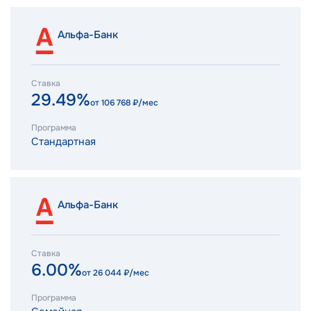
Альфа-Банк
Ставка
29.49%
от
106 768
₽/мес
Программа
Стандартная
Альфа-Банк
Ставка
6.00%
от
26 044
₽/мес
Программа