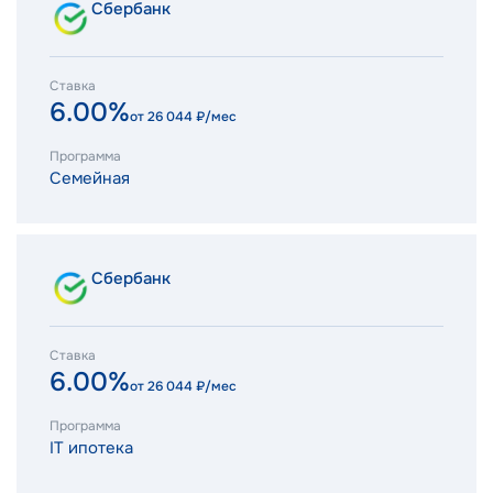
Сбербанк
Ставка
6.00%
от
26 044
₽/мес
Программа
Семейная
Сбербанк
Ставка
6.00%
от
26 044
₽/мес
Программа
IT ипотека