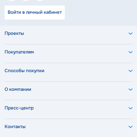
Войти в личный кабинет
Проекты
Покупателям
Способы покупки
О компании
Пресс-центр
Контакты