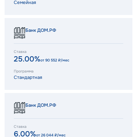
Семейная
Банк ДОМ.РФ
Ставка
25.00%
от
90 552
₽/мес
Программа
Стандартная
Банк ДОМ.РФ
Ставка
6.00%
от
26 044
₽/мес