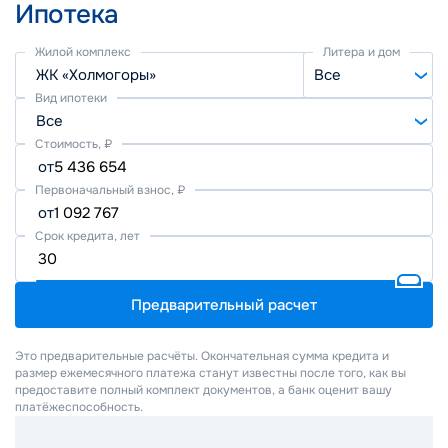
Ипотека
Жилой комплекс
Литера и дом
ЖК «Холмогоры»
Все
Вид ипотеки
Все
Стоимость, ₽
от
Первоначальный взнос, ₽
от
Срок кредита, лет
Предварительный расчет
Это предварительные расчёты. Окончательная сумма кредита и
размер ежемесячного платежа станут известны после того, как вы
предоставите полный комплект документов, а банк оценит вашу
платёжеспособность.