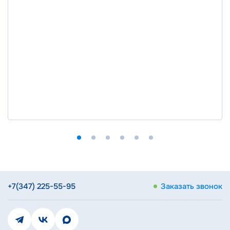
+7(347) 225-55-95
Заказать звонок