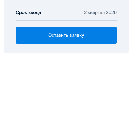
Срок ввода
2 квартал 2026
Оставить заявку