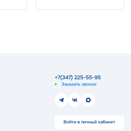
+7(347) 225-55-95
Заказать звонок
Войти в личный кабинет