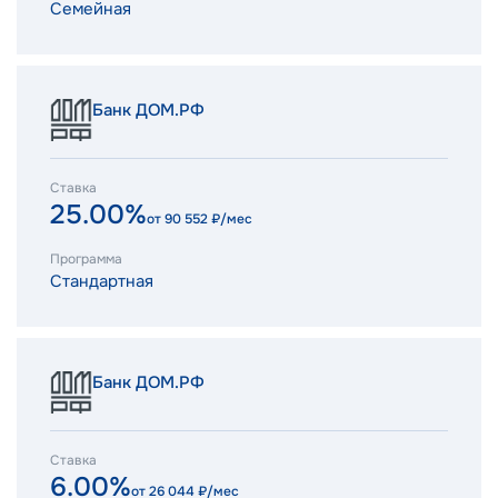
Семейная
Банк ДОМ.РФ
Ставка
25.00%
от
90 552
₽/мес
Программа
Стандартная
Банк ДОМ.РФ
Ставка
6.00%
от
26 044
₽/мес