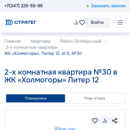
+7(347) 225-55-95
Заказать звонок
Войти
Главная
Квартиры
Район Октябрьский
2-х комнатные квартиры
ЖК «Холмогоры», Литер 12, эт.5, №30
2-х комнатная квартира №30 в
ЖК «Холмогоры» Литер 12
Планировка
План этажа