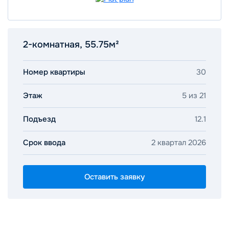
2-комнатная, 55.75м²
Номер квартиры
30
Этаж
5 из 21
Подъезд
12.1
Срок ввода
2 квартал 2026
Оставить заявку