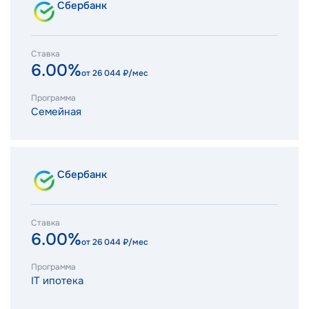
Сбербанк
Ставка
6.00%
от
26 044
₽/мес
Программа
Семейная
Сбербанк
Ставка
6.00%
от
26 044
₽/мес
Программа
IT ипотека