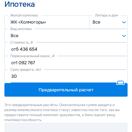
Ипотека
Жилой комплекс
Литера и дом
ЖК «Холмогоры»
Все
Вид ипотеки
Все
Стоимость, ₽
от
Первоначальный взнос, ₽
от
Срок кредита, лет
Предварительный расчет
Это предварительные расчёты. Окончательная сумма кредита и
размер ежемесячного платежа станут известны после того, как вы
предоставите полный комплект документов, а банк оценит вашу
платёжеспособность.