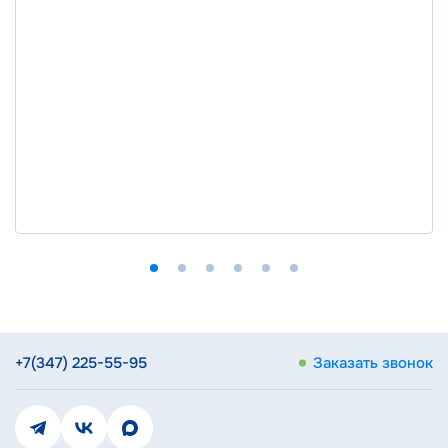
+7(347) 225-55-95
Заказать звонок