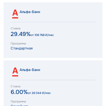
Альфа-Банк
Ставка
29.49%
от
106 768
₽/мес
Программа
Стандартная
Альфа-Банк
Ставка
6.00%
от
26 044
₽/мес
Программа