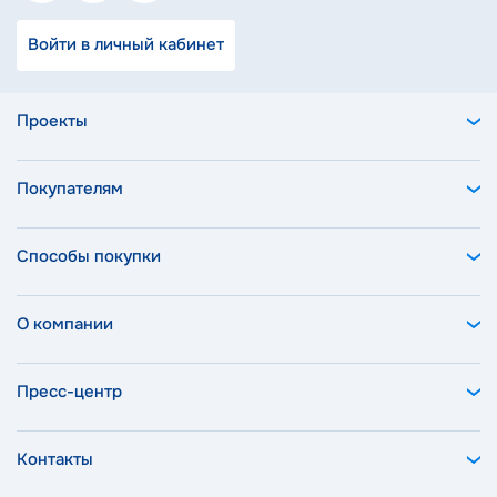
Войти в личный кабинет
Проекты
Покупателям
Способы покупки
О компании
Пресс-центр
Контакты