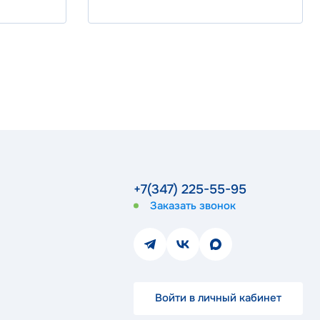
+7(347) 225-55-95
Заказать звонок
Войти в личный кабинет