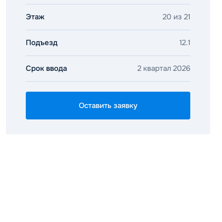
Этаж
20 из 21
Подъезд
12.1
Срок ввода
2 квартал 2026
Оставить заявку