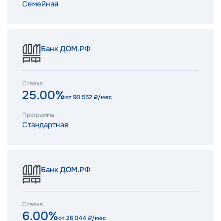
Семейная
Банк ДОМ.РФ
Ставка
25.00%
от
90 552
₽/мес
Программа
Стандартная
Банк ДОМ.РФ
Ставка
6.00%
от
26 044
₽/мес