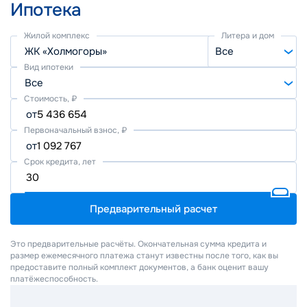
Ипотека
Жилой комплекс
Литера и дом
ЖК «Холмогоры»
Все
Вид ипотеки
Все
Стоимость, ₽
от
Первоначальный взнос, ₽
от
Срок кредита, лет
Предварительный расчет
Это предварительные расчёты. Окончательная сумма кредита и
размер ежемесячного платежа станут известны после того, как вы
предоставите полный комплект документов, а банк оценит вашу
платёжеспособность.