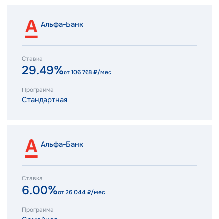
Альфа-Банк
Ставка
29.49%
от
106 768
₽/мес
Программа
Стандартная
Альфа-Банк
Ставка
6.00%
от
26 044
₽/мес
Программа