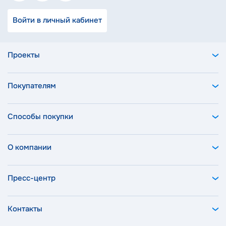
Войти в личный кабинет
Проекты
Покупателям
Способы покупки
О компании
Пресс-центр
Контакты