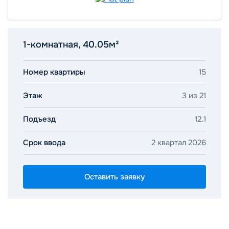
1-комнатная, 40.05м²
Номер квартиры
15
Этаж
3 из 21
Подъезд
12.1
Срок ввода
2 квартал 2026
Оставить заявку