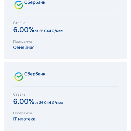
Сбербанк
Ставка
6.00%
от
26 044
₽/мес
Программа
Семейная
Сбербанк
Ставка
6.00%
от
26 044
₽/мес
Программа
IT ипотека