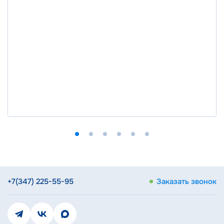
+7(347) 225-55-95
Заказать звонок