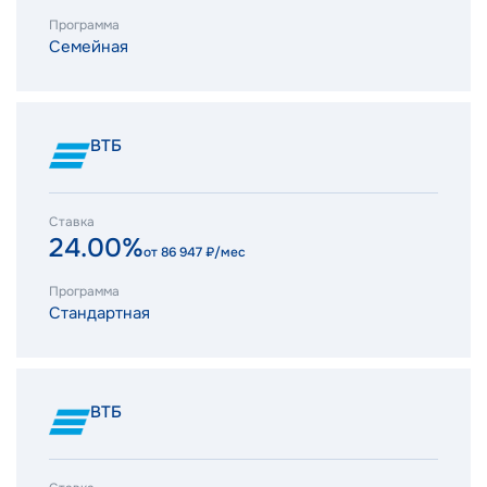
Программа
Семейная
ВТБ
Ставка
24.00%
от
86 947
₽/мес
Программа
Стандартная
ВТБ