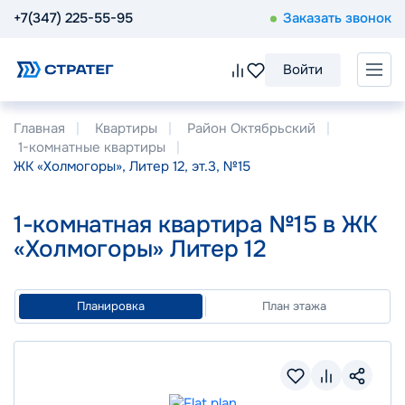
+7(347) 225-55-95
Заказать звонок
Войти
Главная
Квартиры
Район Октябрьский
1-комнатные квартиры
ЖК «Холмогоры», Литер 12, эт.3, №15
1-комнатная квартира №15 в ЖК
«Холмогоры» Литер 12
Планировка
План этажа