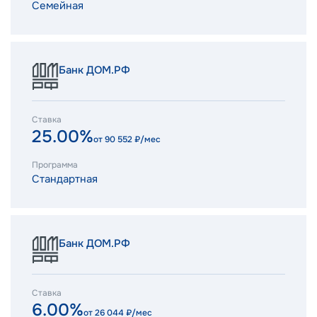
Семейная
Банк ДОМ.РФ
Ставка
25.00%
от
90 552
₽/мес
Программа
Стандартная
Банк ДОМ.РФ
Ставка
6.00%
от
26 044
₽/мес