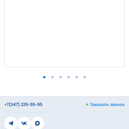
+7(347) 225-55-95
Заказать звонок