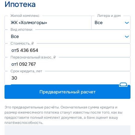
Ипотека
Жилой комплекс
Литера и дом
ЖК «Холмогоры»
Все
Вид ипотеки
Все
Стоимость, ₽
от
Первоначальный взнос, ₽
от
Срок кредита, лет
Предварительный расчет
Это предварительные расчёты. Окончательная сумма кредита и
размер ежемесячного платежа станут известны после того, как вы
предоставите полный комплект документов, а банк оценит вашу
платёжеспособность.