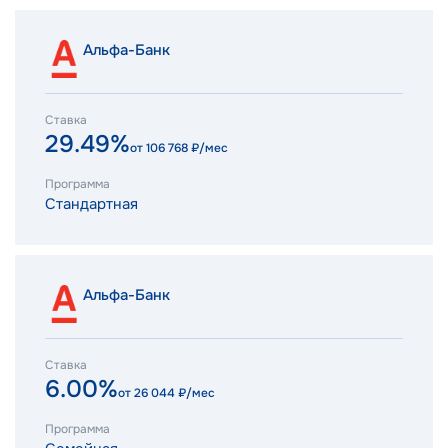
Альфа-Банк
Ставка
29.49%
от
106 768
₽/мес
Программа
Стандартная
Альфа-Банк
Ставка
6.00%
от
26 044
₽/мес
Программа