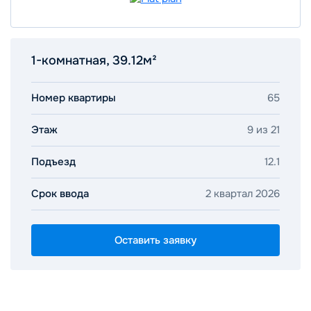
1-комнатная, 39.12м²
Номер квартиры
65
Этаж
9 из 21
Подъезд
12.1
Срок ввода
2 квартал 2026
Оставить заявку