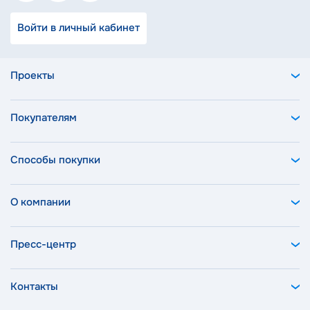
Войти в личный кабинет
Проекты
Покупателям
Способы покупки
О компании
Пресс-центр
Контакты