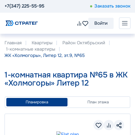
+7(347) 225-55-95
Заказать звонок
Войти
Главная
Квартиры
Район Октябрьский
1-комнатные квартиры
ЖК «Холмогоры», Литер 12, эт.9, №65
1-комнатная квартира №65 в ЖК
«Холмогоры» Литер 12
Планировка
План этажа