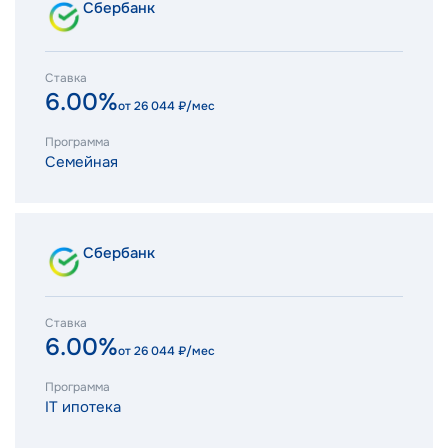
Сбербанк
Ставка
6.00%
от
26 044
₽/мес
Программа
Семейная
Сбербанк
Ставка
6.00%
от
26 044
₽/мес
Программа
IT ипотека