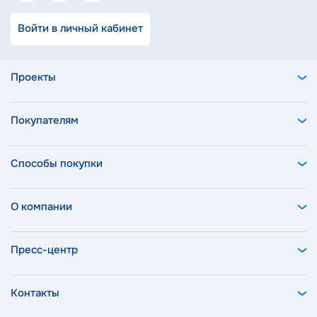
Войти в личный кабинет
Проекты
Покупателям
Способы покупки
О компании
Пресс-центр
Контакты