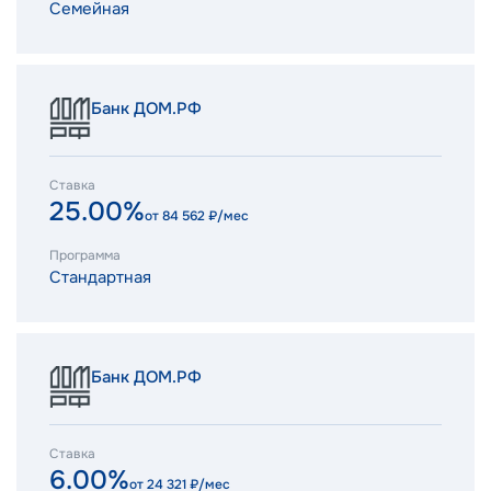
Семейная
Банк ДОМ.РФ
Ставка
25.00%
от
84 562
₽/мес
Программа
Стандартная
Банк ДОМ.РФ
Ставка
6.00%
от
24 321
₽/мес