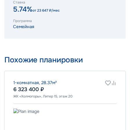
Ставка
5.74%
от
23 647
₽/мес
Программа
Семейная
Похожие планировки
1-комнатная, 28.37м²
6 323 400 ₽
ЖК «Холмогоры», Литер 15, этаж 20