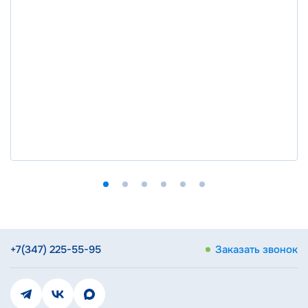
+7(347) 225-55-95
Заказать звонок