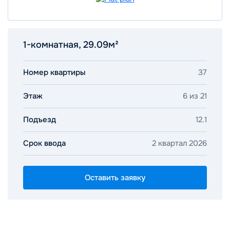
1-комнатная, 29.09м²
Номер квартиры
37
Этаж
6 из 21
Подъезд
12.1
Срок ввода
2 квартал 2026
Оставить заявку