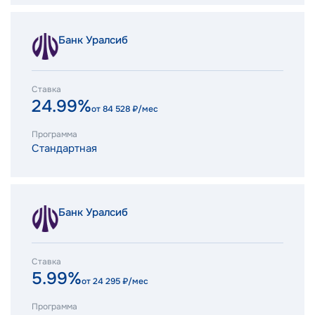
Банк Уралсиб
Ставка
24.99%
от
84 528
₽/мес
Программа
Стандартная
Банк Уралсиб
Ставка
5.99%
от
24 295
₽/мес
Программа