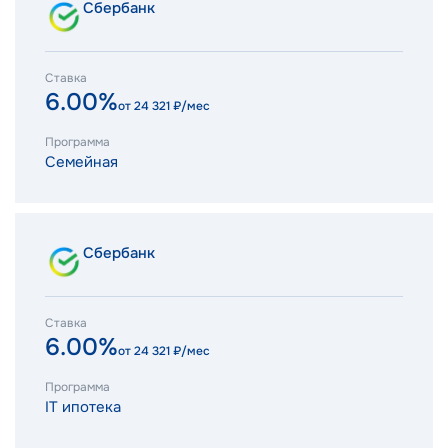
Сбербанк
Ставка
6.00%
от
24 321
₽/мес
Программа
Семейная
Сбербанк
Ставка
6.00%
от
24 321
₽/мес
Программа
IT ипотека