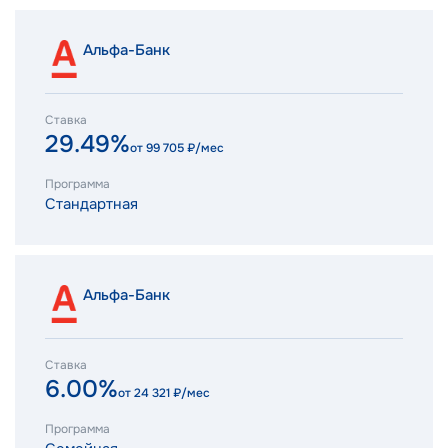
Альфа-Банк
Ставка
29.49%
от
99 705
₽/мес
Программа
Стандартная
Альфа-Банк
Ставка
6.00%
от
24 321
₽/мес
Программа