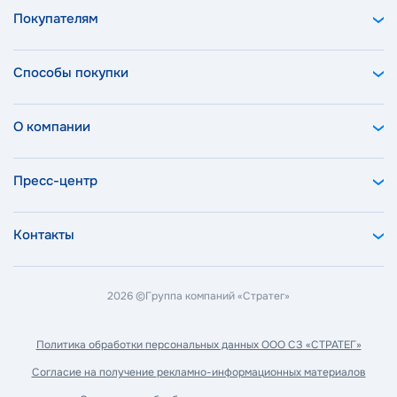
Покупателям
Способы покупки
О компании
Пресс-центр
Контакты
2026 ©
Группа компаний «Стратег»
Политика обработки
персональных данных ООО СЗ «СТРАТЕГ»
Согласие на получение
рекламно-информационных материалов