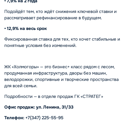
• 7,9% на 2 года
Подойдёт тем, кто ждёт снижения ключевой ставки и
рассматривает рефинансирование в будущем.
• 12,9% на весь срок
Фиксированная ставка для тех, кто хочет стабильные и
понятные условия без изменений.
ЖК «Холмогоры» — это бизнес+ класс рядом с лесом,
продуманная инфраструктура, дворы без машин,
велодорожки, спортивные и творческие пространства
для всей семьи.
Подробности — в отделе продаж ГК «СТРАТЕГ»
Офис продаж: ул. Ленина, 31/33
Телефон:
+7(347) 225-55-95