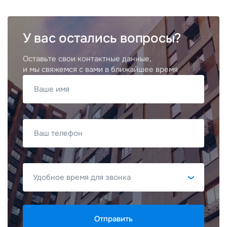
У вас остались вопросы?
Оставьте свои контактные данные,
и мы свяжемся с вами в ближайшее время
Ваше имя
Ваш телефон
Отправить