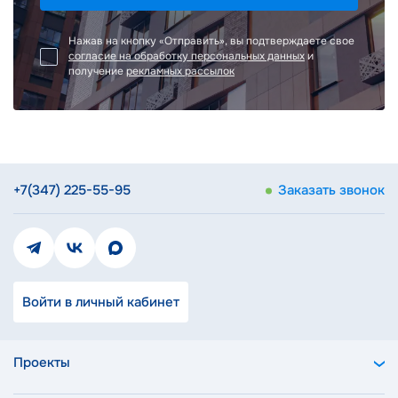
Нажав на кнопку «Отправить», вы подтверждаете свое
согласие на обработку персональных данных
и
получение
рекламных рассылок
+7(347) 225-55-95
Заказать звонок
Войти в личный кабинет
Проекты