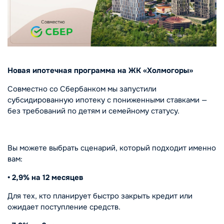
Новая ипотечная программа на ЖК «Холмогоры»
Совместно со Сбербанком мы запустили
субсидированную ипотеку с пониженными ставками —
без требований по детям и семейному статусу.
Вы можете выбрать сценарий, который подходит именно
вам:
• 2,9% на 12 месяцев
Для тех, кто планирует быстро закрыть кредит или
ожидает поступление средств.