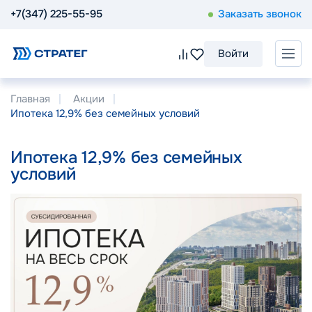
+7(347) 225-55-95
Заказать звонок
Войти
Главная
Акции
Ипотека 12,9% без семейных условий
Ипотека 12,9% без семейных
условий