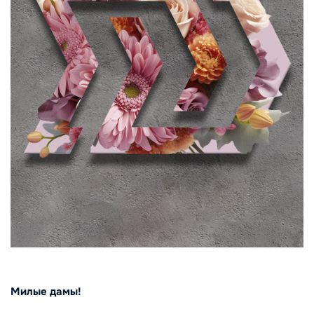
Милые дамы!