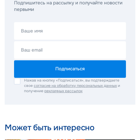
Подпишитесь на рассылку и получайте новости
первыми
Ваше имя
Ваш email
Подписаться
Нажав на кнопку «Подписаться», вы подтверждаете
свое
согласие на обработку персональных данных
и
получение
рекламных рассылок
Может быть интересно