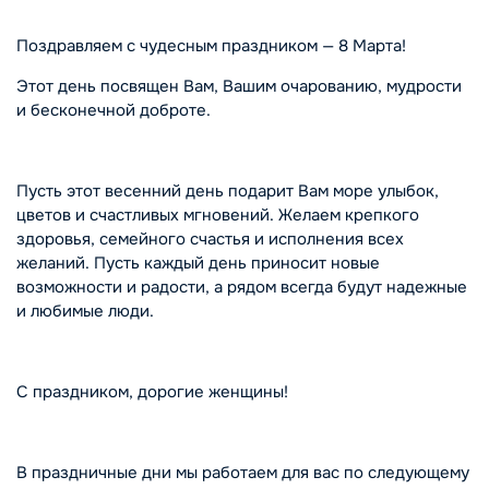
Поздравляем с чудесным праздником — 8 Марта!
Этот день посвящен Вам, Вашим очарованию, мудрости
и бесконечной доброте.
Пусть этот весенний день подарит Вам море улыбок,
цветов и счастливых мгновений. Желаем крепкого
здоровья, семейного счастья и исполнения всех
желаний. Пусть каждый день приносит новые
возможности и радости, а рядом всегда будут надежные
и любимые люди.
С праздником, дорогие женщины!
В праздничные дни мы работаем для вас по следующему