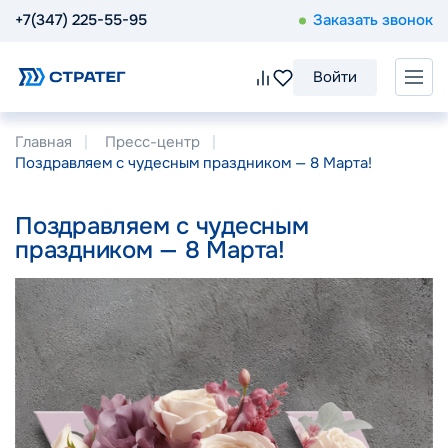
+7(347) 225-55-95
Заказать звонок
Войти
Главная
Пресс-центр
Поздравляем с чудесным праздником — 8 Марта!
Поздравляем с чудесным
праздником — 8 Марта!