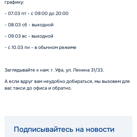
графику:
- 07.03 пт - с 09:00 до 20:00
- 08.03 сб - выходной
- 09.03 вс - выходной
- с 10.03 пн - в обычном режиме
Заглядывайте к нам: г. Уфа, ул. Ленина 31/33.
А если вдруг вам неудобно добираться, мы вызовем для
вас такси до офиса и обратно.
Подписывайтесь на новости