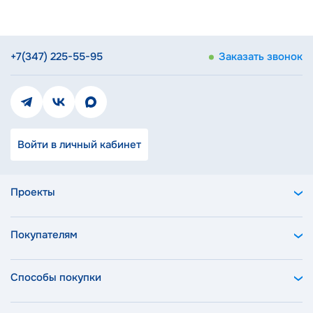
+7(347) 225-55-95
Заказать звонок
Войти в личный кабинет
Проекты
Покупателям
Способы покупки