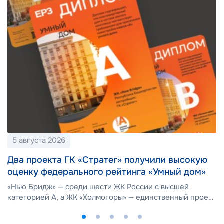
5 августа 2026
Два проекта ГК «Стратег» получили высокую
оценку федерального рейтинга «Умный дом»
«Нью Бридж» — среди шести ЖК России с высшей
категорией А, а ЖК «Холмогоры» — единственный проект
с категорией В