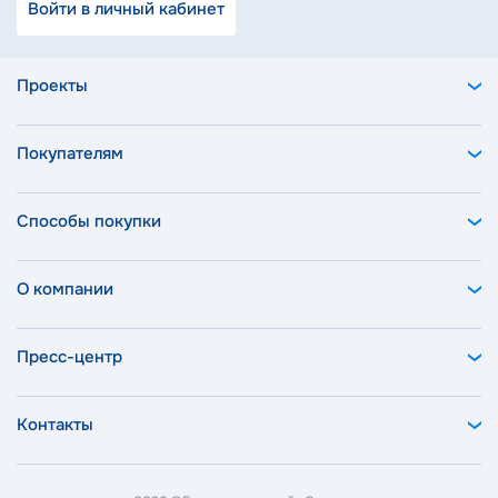
Войти в личный кабинет
Проекты
Покупателям
Способы покупки
О компании
Пресс-центр
Контакты