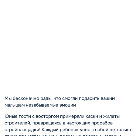
Мы бесконечно рады, что смогли подарить вашим
малышам незабываемые эмоции
Юные гости с восторгом примеряли каски и жилеты
строителей, превращаясь в настоящих прорабов
стройплощадки! Каждый ребёнок унёс с собой не только