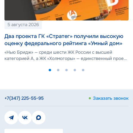
5 августа 2026
Два проекта ГК «Стратег» получили высокую
оценку федерального рейтинга «Умный дом»
«Нью Бридж» — среди шести ЖК России с высшей
категорией А, а ЖК «Холмогоры» — единственный проект
с категорией В
+7(347) 225-55-95
Заказать звонок