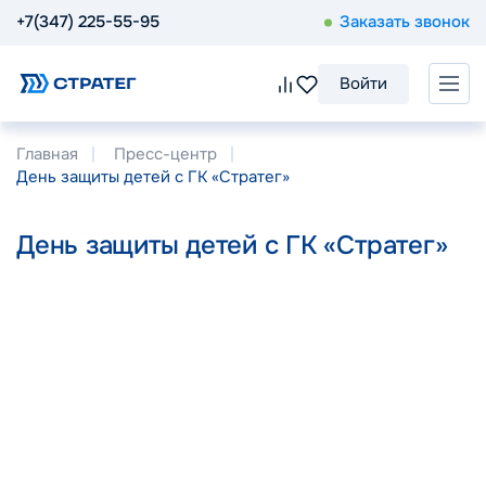
+7(347) 225-55-95
Заказать звонок
Войти
Главная
Пресс-центр
День защиты детей с ГК «Стратег»
День защиты детей с ГК «Стратег»