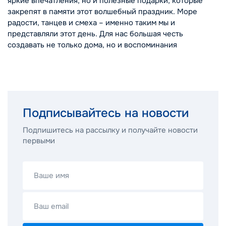
яркие впечатления, но и полезные подарки, которые
закрепят в памяти этот волшебный праздник. Море
радости, танцев и смеха – именно таким мы и
представляли этот день. Для нас большая честь
создавать не только дома, но и воспоминания
Подписывайтесь на новости
Подпишитесь на рассылку и получайте новости
первыми
Ваше имя
Ваш email